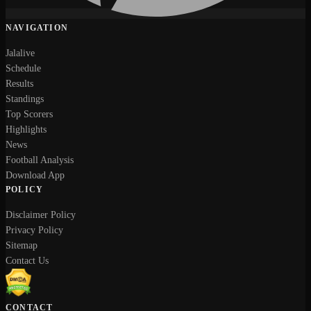
NAVIGATION
Jalalive
Schedule
Results
Standings
Top Scorers
Highlights
News
Football Analysis
Download App
POLICY
Disclaimer Policy
Privacy Policy
Sitemap
Contact Us
CONTACT