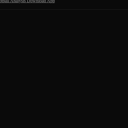
otball Analysis
Download App