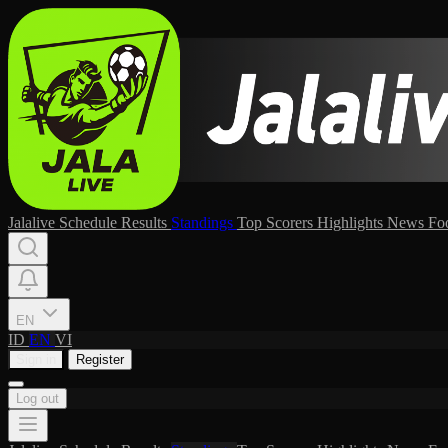
Jalalive
Schedule
Results
Standings
Top Scorers
Highlights
News
Fo
EN
ID
EN
VI
Sign in
Register
Log out