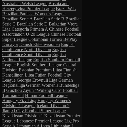
Australian Welsh League
Bosnia and
Herzegovina Premier League
Brazil W L
Brazilian Paulista Women's League
Brazilian Serie A
Brazilian Serie B
Brazilian
Serie C
Brazilian Serie D
Bulgarian Vtora
Liga
Categoría Primera A
Chinese Football
Assorciation U-20 League
Chinese Football
Super League
Colombian Torneo BetPlay
Dimayor
Danish Elitedivisionen
English
Conference North Division
English
Conference South Division
English
National League
English Southern Football
League
English Southern League Central
Division
Estonian Premium Liiga
Finnish
Kansallinen Liiga
Fujian Football City
League
Georgia Erovnuli Liga
German
Regionalliga
German Women's Bundesliga
II
Guizhou Ziyun "Wufeng Cup" Football
Tournament
Hunan Football League
Hungary Fizz Liga
Hungary Women's
Division 1 League
Iceland Division 2
Jiangxi City Football Super League
Kazakhstan Division 1
Kazakhstan Premier
League
Lebanese Premier League
LigaPro
Serie A
Lithuanian A Lyga
Lithuanian I