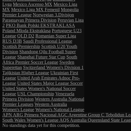
Lyga
Mexico Ascenso MX
Mexico Liga
MX
Mexico Liga MX Femenil
Mongolia
Premier League
Norwegian 3.Divisjon
Paraguayan Primera Division
Peruvian Liga
2
PKO Bank Polski EKSTRAKLASA
Poland Mloda Ekstraklasa
Portuguese U23
League
QLD D2
Romanian Super Liga
RUS D3B
Saudi Professional League
Scottish Premiership
Scottish U20 Youth
Division
Shandong Qilu Football Super
League
Shanghai Future Star Cup
South
Africa Premier Soccer League
Sweden
Superettan
Switzerland Women's Division 1
Tajikistan Higher League
Ukrainian First
League
United Arab Emirates Adnoc Pro-
League
United States Major League Soccer
United States Women's National Soccer
League
USL Championship
Venezuela
Primera Division
Western Australia National
Premier Leagues
Western Australia
Women's League
Women's National League
APN
ARG Primera Nacional
AGC
Argentine Group C Tebolidun Le
South Wales Women's League
AQS
Australia Queensland State Leag
No standings data yet for this competition.