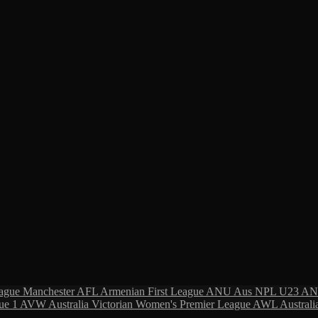
ague Manchester
AFL
Armenian First League
ANU
Aus NPL U23
AN
ue 1
AVW
Australia Victorian Women's Premier League
AWL
Austral