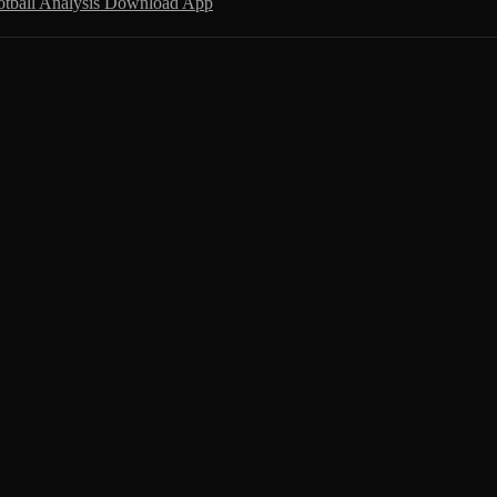
otball Analysis
Download App