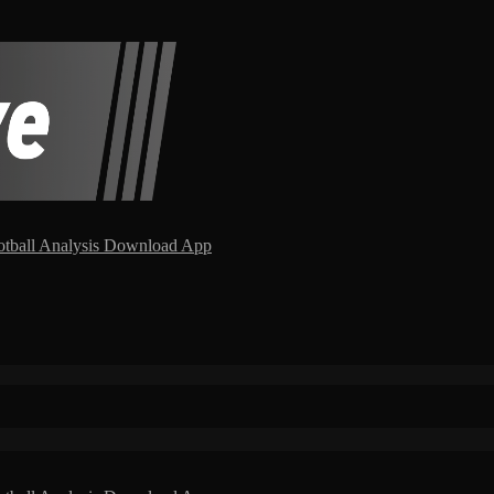
otball Analysis
Download App